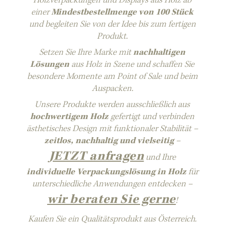
einer
Mindestbestellmenge von 100 Stück
und begleiten Sie von der Idee bis zum fertigen
Produkt.
Setzen Sie Ihre Marke mit
nachhaltigen
Lösungen
aus Holz in Szene und schaffen Sie
besondere Momente am Point of Sale und beim
Auspacken.
Unsere Produkte werden ausschließlich aus
hochwertigem Holz
gefertigt und verbinden
ästhetisches Design mit funktionaler Stabilität –
zeitlos, nachhaltig und vielseitig
–
JETZT anfragen
und Ihre
individuelle Verpackungslösung in Holz
für
unterschiedliche Anwendungen entdecken –
wir beraten Sie gerne
!
Kaufen Sie ein Qualitätsprodukt aus Österreich.