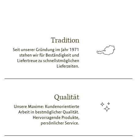
Tradition
Seit unserer Gründung im Jahr 1971
stehen wir für Beständigkeit und
Liefertreue zu schnellstmöglichen
Lieferzeiten.
Qualität
Unsere Maxime: Kundenorientierte
Arbeit in bestmöglicher Qualität.
Hervorragende Produkte,
persönlicher Service.