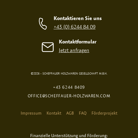
Kontaktieren Sie uns
+43 (0) 6244 84 09
Kontaktformular
Jetzt anfragen
©2026 - SCHEFFAUER HOLZWAREN GESELLSCHAFT M.B.H.
+43 6244 8409
OFFICE@SCHEFFAUER-HOLZWAREN.COM
Impressum
Kontakt
AGB
FAQ
Förderprojekt
Finanzielle Unterstützung und Förderung: