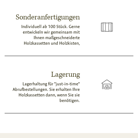
Sonderanfertigungen
Individuell ab 100 Stück. Gerne
entwickeln wir gemeinsam mit
Ihnen maßgeschneiderte
Holzkassetten und Holzkisten,
Lagerung
Lagerhaltung für "just-in-time"
Abrufbestellungen. Sie erhalten Ihre
Holzkassetten dann, wenn Sie sie
benötigen.